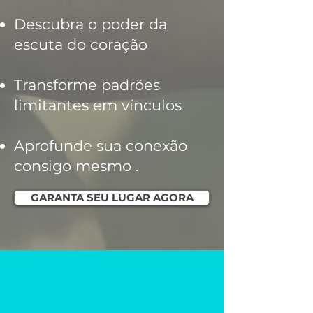
Descubra o poder da
escuta do coração
Transforme padrões
limitantes em vínculos
Aprofunde sua conexão
consigo mesmo .
GARANTA SEU LUGAR AGORA