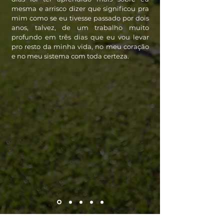
mesma e arrisco dizer que significou pra
mim como se eu tivesse passado por dois
anos, talvez, de um trabalho muito
profundo em três dias que eu vou levar
pro resto da minha vida, no meu coração
e no meu sistema com toda certeza.