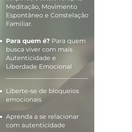
Meditação, Movimento
Espontâneo e Constelação
Familiar.
Para quem é?
Para quem
busca viver com mais
Autenticidade e
Liberdade Emocional
Liberte-se de bloqueios
emocionais
Aprenda a se relacionar
com autenticidade