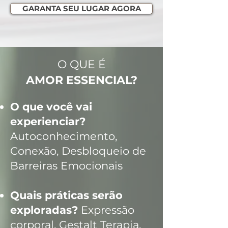
GARANTA SEU LUGAR AGORA
O QUE É
AMOR ESSENCIAL?
O que você vai
experienciar?
Autoconhecimento,
Conexão, Desbloqueio de
Barreiras Emocionais
Quais práticas serão
exploradas?
Expressão
corporal, Gestalt Terapia,