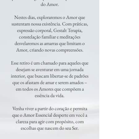
do Amor.
Nestes dias, exploraremos o Amor que
sustentam nossa existência. Com práticas,
expressão corporal, Gestalt Terapia,
constelação familiar e meditações
desvelaremos as amarras que limitam o
Amor, criando novas compreensões.
Esse retiro é um chamado para aqueles que
desejam se aventurar em uma jornada
interior, que buscam libertar-se de padrões
que os afastam de amar e serem amados –
em todos os Amores que compõem a
essência da vida.
Venha viver a partir do coração e permita
que o Amor Essencial desperte em você a
clareza para agir com propósito, com
escolhas que nascem do seu Ser.