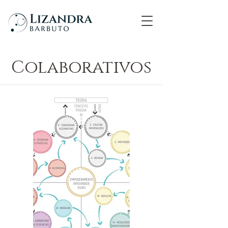
Colaborativos