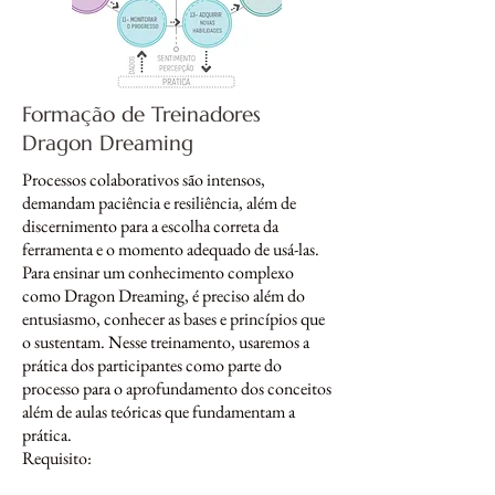
Formação de Treinadores
Dragon Dreaming
Processos colaborativos são intensos,
demandam paciência e resiliência, além de
discernimento para a escolha correta da
ferramenta e o momento adequado de usá-las.
Para ensinar um conhecimento complexo
como Dragon Dreaming, é preciso além do
entusiasmo, conhecer as bases e princípios que
o sustentam. Nesse treinamento, usaremos a
prática dos participantes como parte do
processo para o aprofundamento dos conceitos
além de aulas teóricas que fundamentam a
prática.
Requisito: