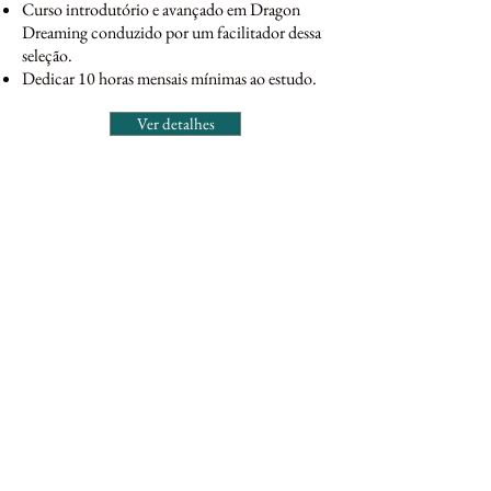
Curso introdutório e avançado em Dragon
Dreaming conduzido por um facilitador dessa
seleção.
Dedicar 10 horas mensais mínimas ao estudo.
Ver detalhes