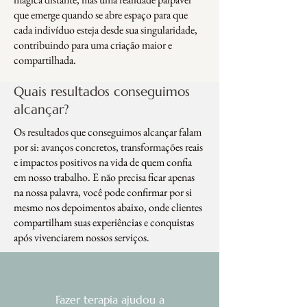
que emerge quando se abre espaço para que
cada indivíduo esteja desde sua singularidade,
contribuindo para uma criação maior e
compartilhada.
Quais resultados conseguimos
alcançar?
Os resultados que conseguimos alcançar falam
por si: avanços concretos, transformações reais
e impactos positivos na vida de quem confia
em nosso trabalho. E não precisa ficar apenas
na nossa palavra, você pode confirmar por si
mesmo nos depoimentos abaixo, onde clientes
compartilham suas experiências e conquistas
após vivenciarem nossos serviços.
Fazer terapia ajudou a