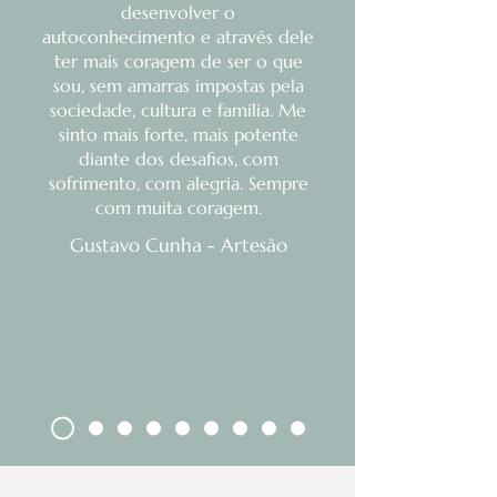
desenvolver o
autoconhecimento e através dele
ter mais coragem de ser o que
sou, sem amarras impostas pela
sociedade, cultura e família. Me
sinto mais forte, mais potente
diante dos desafios, com
sofrimento, com alegria. Sempre
com muita coragem.
Gustavo Cunha - Artesão