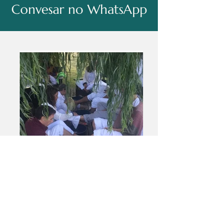
Convesar no WhatsApp