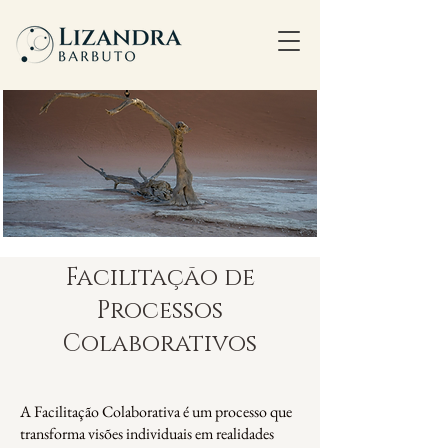
Facilitação de
Processos
Colaborativos
A Facilitação Colaborativa é um processo que
transforma visões individuais em realidades