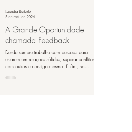
Lizandra Barbuto
8 de mai. de 2024
A Grande Oportunidade
chamada Feedback
Desde sempre trabalho com pessoas para
estarem em relações sólidas, superar conflitos
com outros e consigo mesmo. Enfim, no...