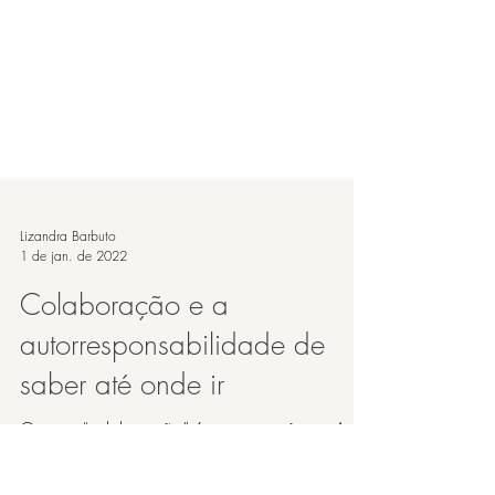
Lizandra Barbuto
1 de jan. de 2022
Colaboração e a
autorresponsabilidade de
saber até onde ir